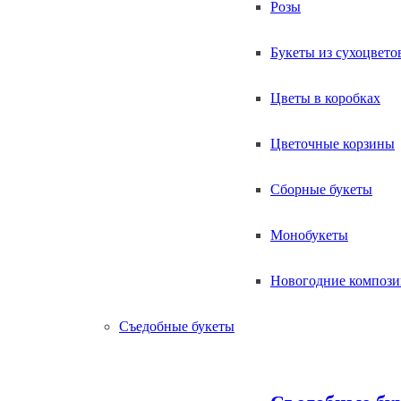
Розы
Букеты из сухоцвето
Цветы в коробках
Цветочные корзины
Сборные букеты
Монобукеты
Новогодние композ
Съедобные букеты