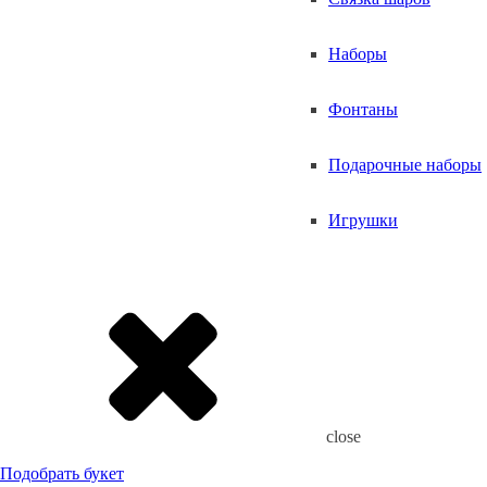
Наборы
Фонтаны
Подарочные наборы
Игрушки
close
Подобрать букет