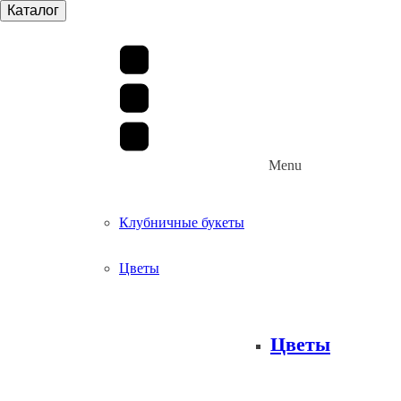
Каталог
Menu
Клубничные букеты
Цветы
Цветы