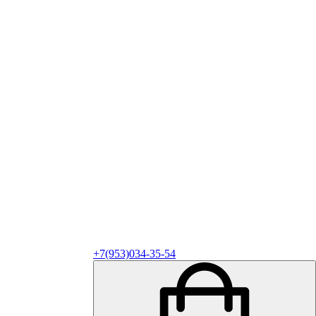
+7(953)034-35-54