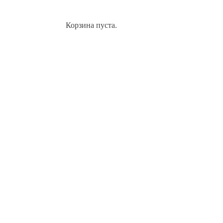
Корзина пуста.