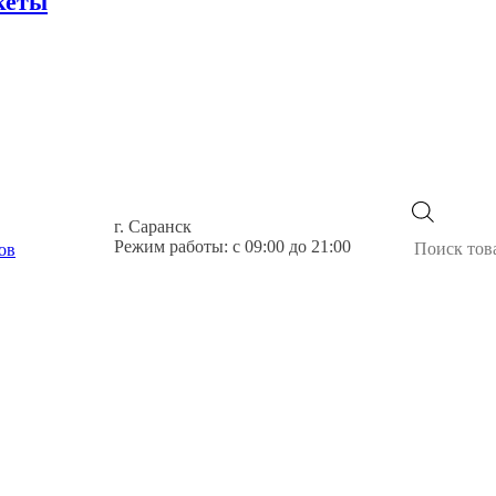
кеты
Поиск
г. Саранск
товаров
Режим работы: с 09:00 до 21:00
ов