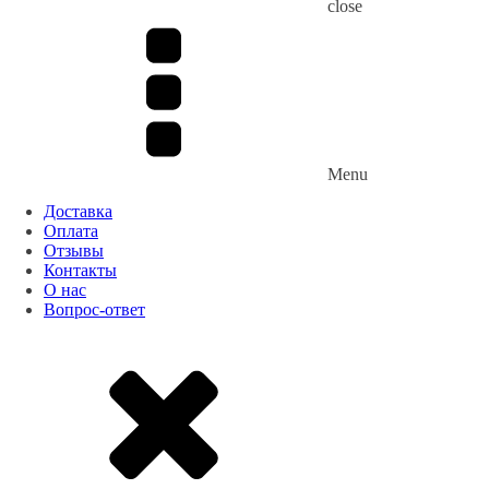
close
Menu
Доставка
Оплата
Отзывы
Контакты
О нас
Вопрос-ответ