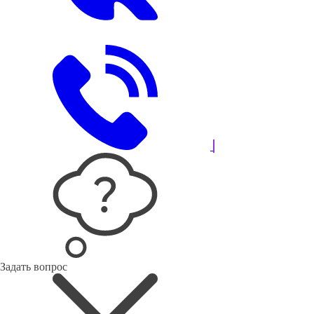
Задать вопрос