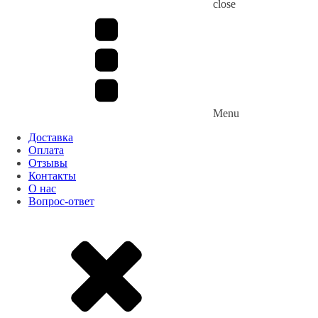
close
Menu
Доставка
Оплата
Отзывы
Контакты
О нас
Вопрос-ответ