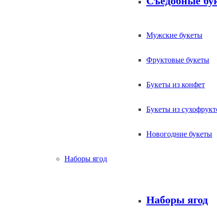
Съедобные бу
Мужские букеты
Фруктовые букеты
Букеты из конфет
Букеты из сухофрукт
Новогодние букеты
Наборы ягод
Наборы ягод