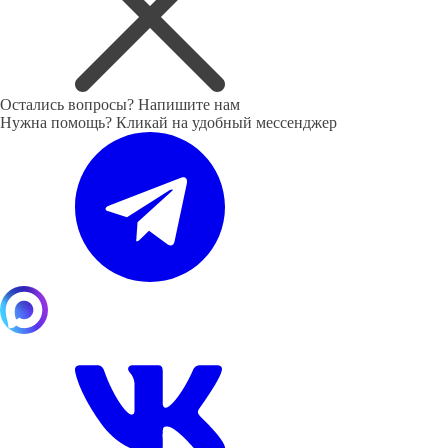
Остались вопросы?
Напишите нам
Нужна помощь? Кликай на удобный мессенджер