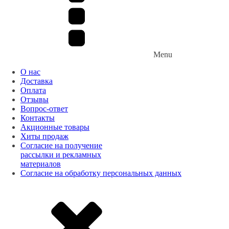
Menu
О нас
Доставка
Оплата
Отзывы
Вопрос-ответ
Контакты
Акционные товары
Хиты продаж
Согласие на получение
рассылки и рекламных
материалов
Согласие на обработку персональных данных