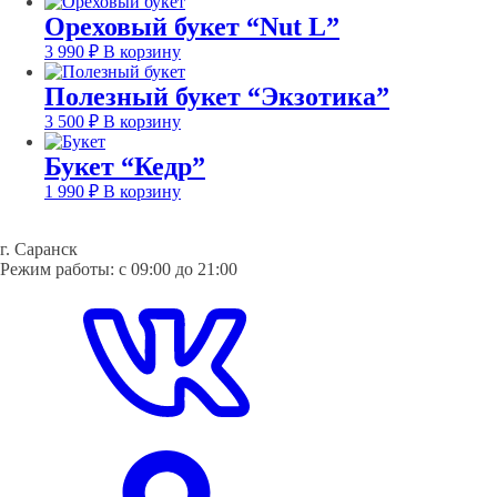
Ореховый букет “Nut L”
3 990
₽
В корзину
Полезный букет “Экзотика”
3 500
₽
В корзину
Букет “Кедр”
1 990
₽
В корзину
г. Саранск
Режим работы: с 09:00 до 21:00