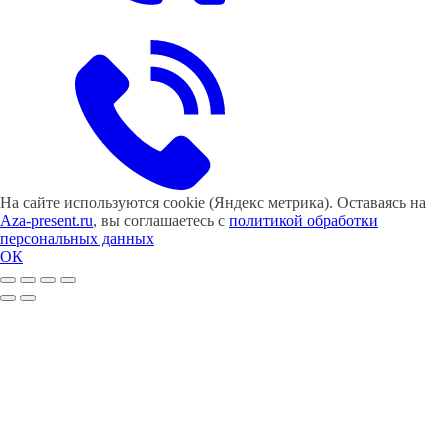
На сайте используются cookie (Яндекс метрика). Оставаясь на
Aza-present.ru
, вы соглашаетесь с
политикой обработки
персональных данных
ОК