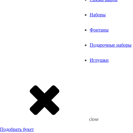
Наборы
Фонтаны
Подарочные наборы
Игрушки
close
Подобрать букет