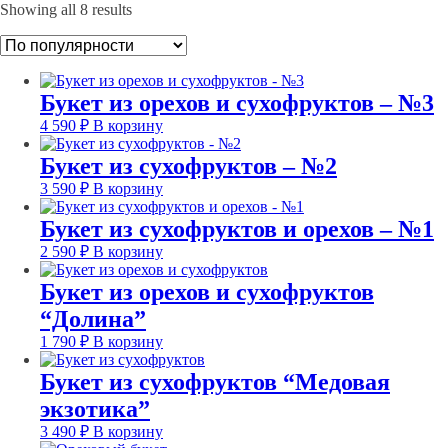
Showing all 8 results
Букет из орехов и сухофруктов – №3
4 590
₽
В корзину
Букет из сухофруктов – №2
3 590
₽
В корзину
Букет из сухофруктов и орехов – №1
2 590
₽
В корзину
Букет из орехов и сухофруктов
“Долина”
1 790
₽
В корзину
Букет из сухофруктов “Медовая
экзотика”
3 490
₽
В корзину