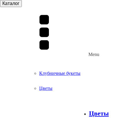
Каталог
Menu
Клубничные букеты
Цветы
Цветы