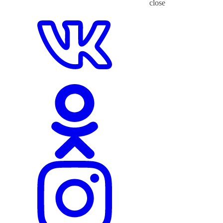
close