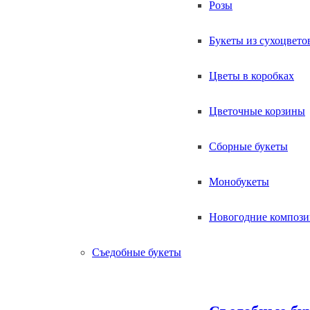
Розы
Букеты из сухоцвето
Цветы в коробках
Цветочные корзины
Сборные букеты
Монобукеты
Новогодние композ
Съедобные букеты