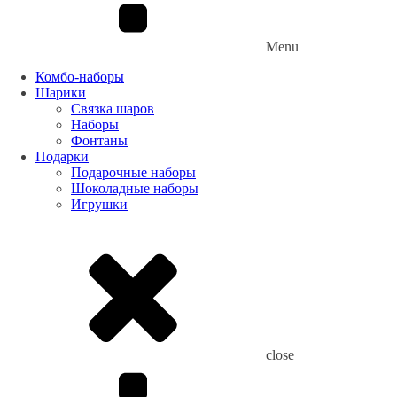
Menu
Комбо-наборы
Шарики
Связка шаров
Наборы
Фонтаны
Подарки
Подарочные наборы
Шоколадные наборы
Игрушки
close