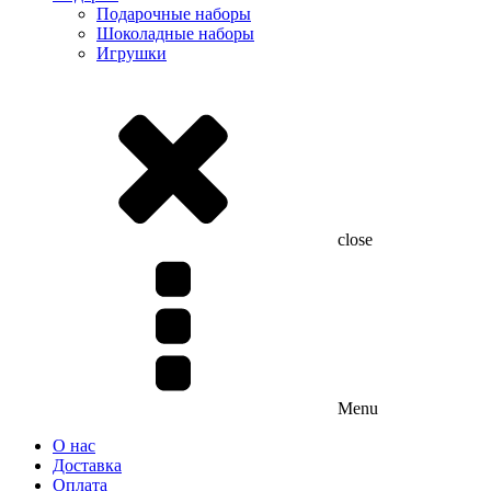
Подарочные наборы
Шоколадные наборы
Игрушки
close
Menu
О нас
Доставка
Оплата