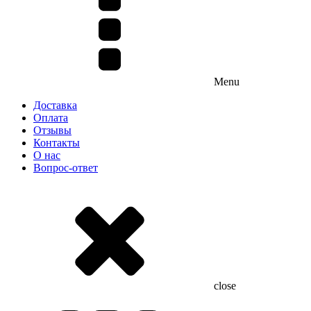
Menu
Доставка
Оплата
Отзывы
Контакты
О нас
Вопрос-ответ
close