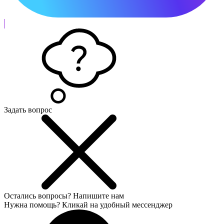
Задать вопрос
Остались вопросы?
Напишите нам
Нужна помощь? Кликай на удобный мессенджер