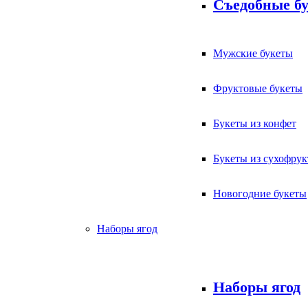
Съедобные б
Мужские букеты
Фруктовые букеты
Букеты из конфет
Букеты из сухофрук
Новогодние букеты
Наборы ягод
Наборы ягод