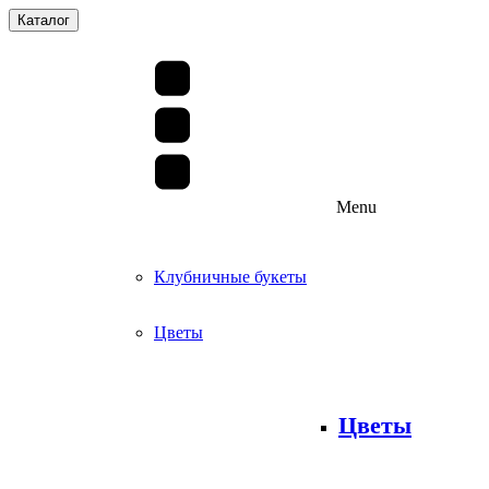
Каталог
Menu
Клубничные букеты
Цветы
Цветы