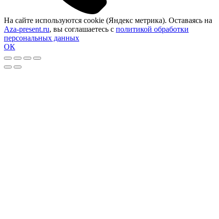
На сайте используются cookie (Яндекс метрика). Оставаясь на
Aza-present.ru
, вы соглашаетесь с
политикой обработки
персональных данных
ОК