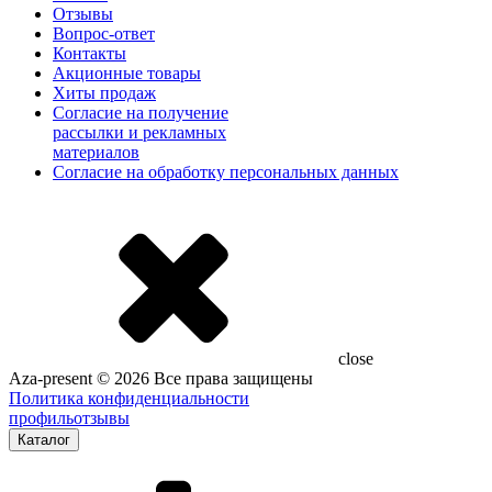
Отзывы
Вопрос-ответ
Контакты
Акционные товары
Хиты продаж
Согласие на получение
рассылки и рекламных
материалов
Согласие на обработку персональных данных
close
Aza-present © 2026 Все права защищены
Политика конфиденциальности
профиль
отзывы
Каталог