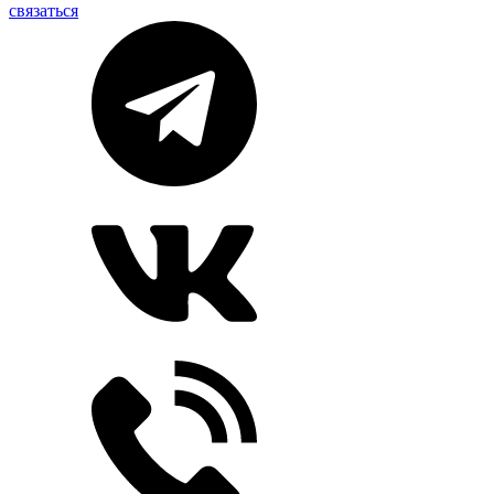
связаться