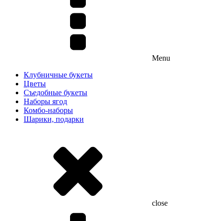
Menu
Клубничные букеты
Цветы
Съедобные букеты
Наборы ягод
Комбо-наборы
Шарики, подарки
close