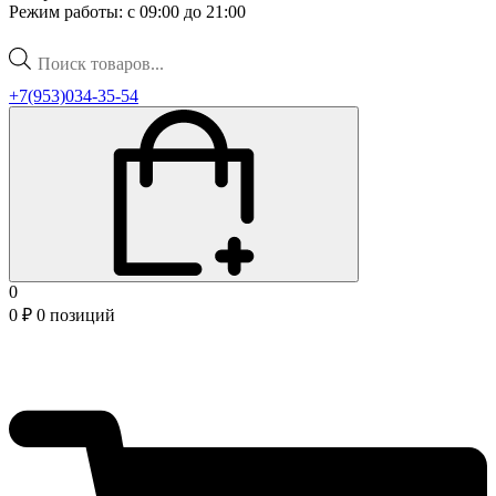
Режим работы: с 09:00 до 21:00
Поиск
товаров
+7(953)034-35-54
0
0
₽
0 позиций