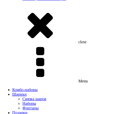
close
Menu
Комбо-наборы
Шарики
Связка шаров
Наборы
Фонтаны
Подарки