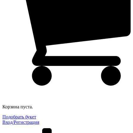
Корзина пуста.
Подобрать букет
Вход/Регистрация