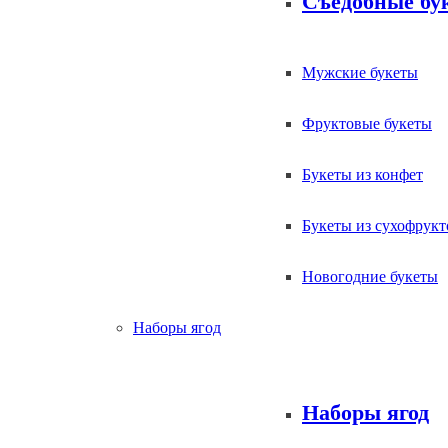
Съедобные бу
Мужские букеты
Фруктовые букеты
Букеты из конфет
Букеты из сухофрукт
Новогодние букеты
Наборы ягод
Наборы ягод