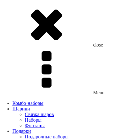
close
Menu
Комбо-наборы
Шарики
Связка шаров
Наборы
Фонтаны
Подарки
Подарочные наборы