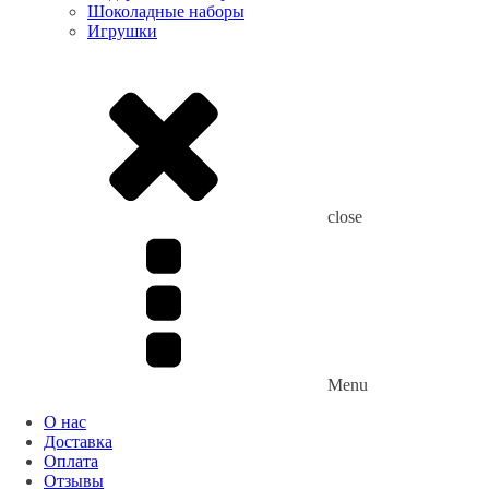
Шоколадные наборы
Игрушки
close
Menu
О нас
Доставка
Оплата
Отзывы