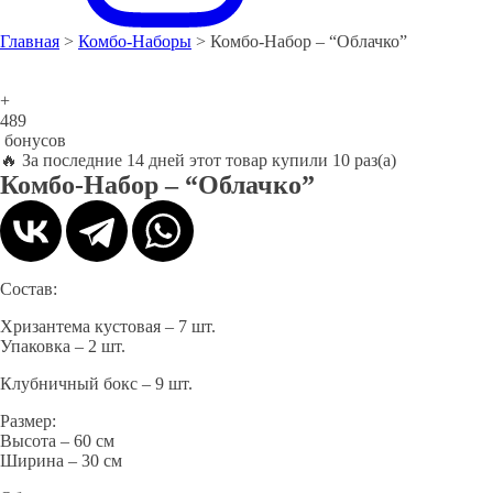
Главная
>
Комбо-Наборы
> Комбо-Набор – “Облачко”
+
489
бонусов
🔥
За последние 14 дней этот товар купили 10 раз(а)
Комбо-Набор – “Облачко”
Состав:
Хризантема кустовая – 7 шт.
Упаковка – 2 шт.
Клубничный бокс – 9 шт.
Размер:
Высота – 60 см
Ширина – 30 см