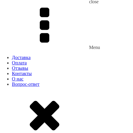
close
Menu
Доставка
Оплата
Отзывы
Контакты
О нас
Вопрос-ответ