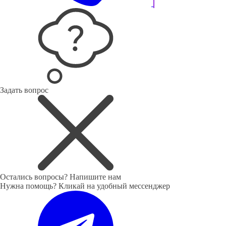
Задать вопрос
Остались вопросы?
Напишите нам
Нужна помощь? Кликай на удобный мессенджер