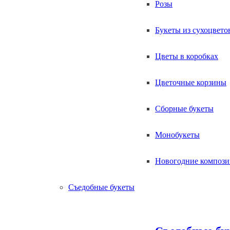
Розы
Букеты из сухоцвето
Цветы в коробках
Цветочные корзины
Сборные букеты
Монобукеты
Новогодние композ
Съедобные букеты