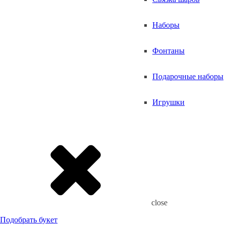
Наборы
Фонтаны
Подарочные наборы
Игрушки
close
Подобрать букет