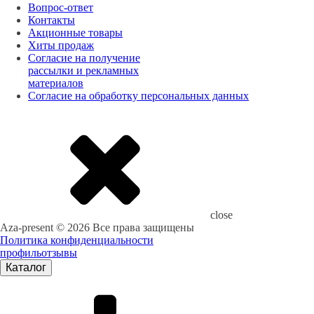
Вопрос-ответ
Контакты
Акционные товары
Хиты продаж
Согласие на получение
рассылки и рекламных
материалов
Согласие на обработку персональных данных
close
Aza-present © 2026 Все права защищены
Политика конфиденциальности
профиль
отзывы
Каталог