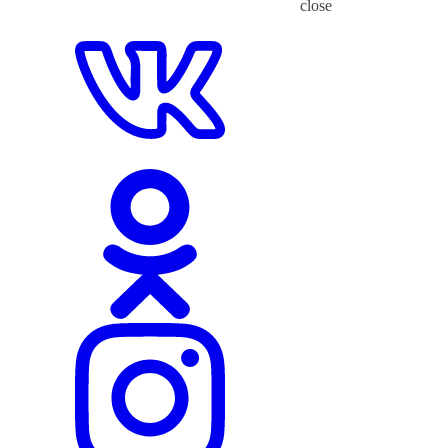
close