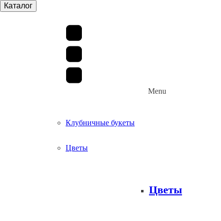
Каталог
Menu
Клубничные букеты
Цветы
Цветы