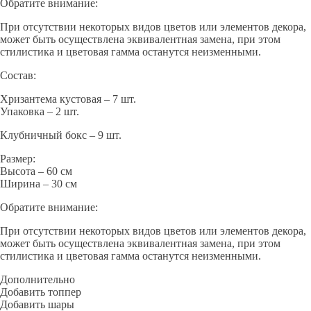
Обратите внимание:
При отсутствии некоторых видов цветов или элементов декора,
может быть осуществлена эквивалентная замена, при этом
стилистика и цветовая гамма останутся неизменными.
Состав:
Хризантема кустовая – 7 шт.
Упаковка – 2 шт.
Клубничный бокс – 9 шт.
Размер:
Высота – 60 см
Ширина – 30 см
Обратите внимание:
При отсутствии некоторых видов цветов или элементов декора,
может быть осуществлена эквивалентная замена, при этом
стилистика и цветовая гамма останутся неизменными.
Дополнительно
Добавить топпер
Добавить шары