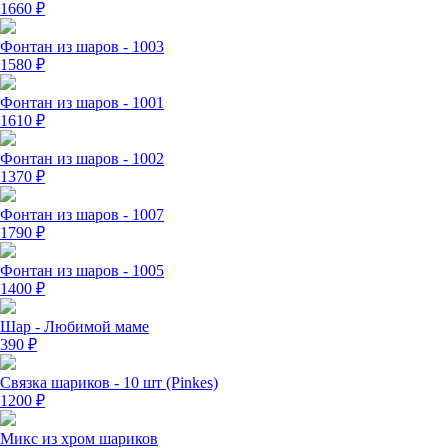
1660
₽
Фонтан из шаров - 1003
1580
₽
Фонтан из шаров - 1001
1610
₽
Фонтан из шаров - 1002
1370
₽
Фонтан из шаров - 1007
1790
₽
Фонтан из шаров - 1005
1400
₽
Шар - Любимой маме
390
₽
Связка шариков - 10 шт (Pinkes)
1200
₽
Микс из хром шариков