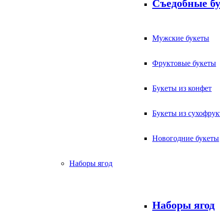
Съедобные б
Мужские букеты
Фруктовые букеты
Букеты из конфет
Букеты из сухофрук
Новогодние букеты
Наборы ягод
Наборы ягод