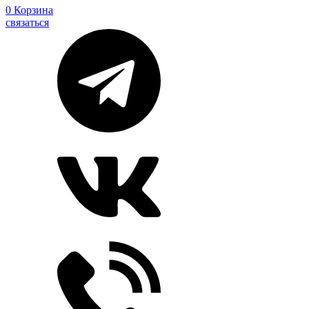
0
Корзина
связаться