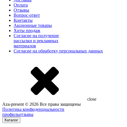
Оплата
Отзывы
Вопрос-ответ
Контакты
Акционные товары
Хиты продаж
Согласие на получение
рассылки и рекламных
материалов
Согласие на обработку персональных данных
close
Aza-present © 2026 Все права защищены
Политика конфиденциальности
профиль
отзывы
Каталог