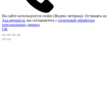
На сайте используются cookie (Яндекс метрика). Оставаясь на
Aza-present.ru
, вы соглашаетесь с
политикой обработки
персональных данных
ОК