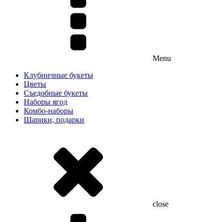
Menu
Клубничные букеты
Цветы
Съедобные букеты
Наборы ягод
Комбо-наборы
Шарики, подарки
close