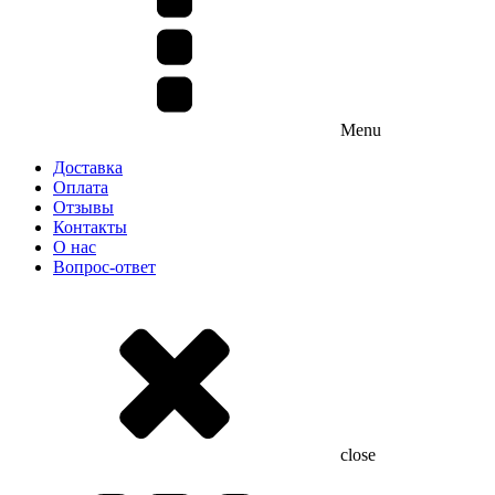
Menu
Доставка
Оплата
Отзывы
Контакты
О нас
Вопрос-ответ
close