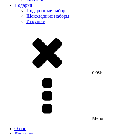
Подарки
Подарочные наборы
Шоколадные наборы
Игрушки
close
Menu
О нас
Доставка