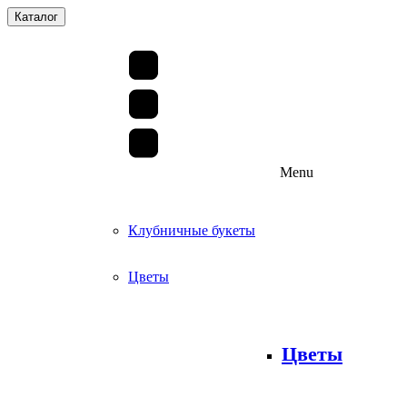
Каталог
Menu
Клубничные букеты
Цветы
Цветы