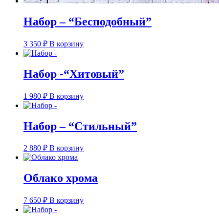
Набор – “Бесподобный”
3 350
₽
В корзину
Набор -“Хитовый”
1 980
₽
В корзину
Набор – “Стильный”
2 880
₽
В корзину
Облако хрома
7 650
₽
В корзину