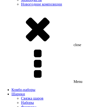
Новогодние композиции
close
Menu
Комбо-наборы
Шарики
Связка шаров
Наборы
Фонтаны