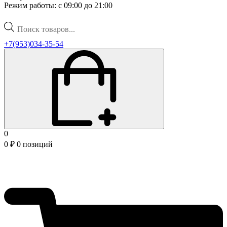
Режим работы: с 09:00 до 21:00
Поиск
товаров
+7(953)034-35-54
0
0
₽
0 позиций