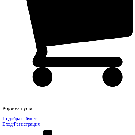
Корзина пуста.
Подобрать букет
Вход/Регистрация