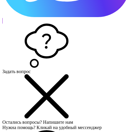
Задать вопрос
Остались вопросы?
Напишите нам
Нужна помощь? Кликай на удобный мессенджер