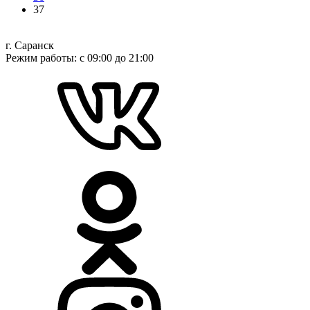
37
г. Саранск
Режим работы: с 09:00 до 21:00