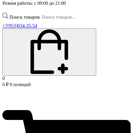
Режим работы: с 09:00 до 21:00
Поиск товаров
+7(953)034-35-54
0
0
₽
0 позиций