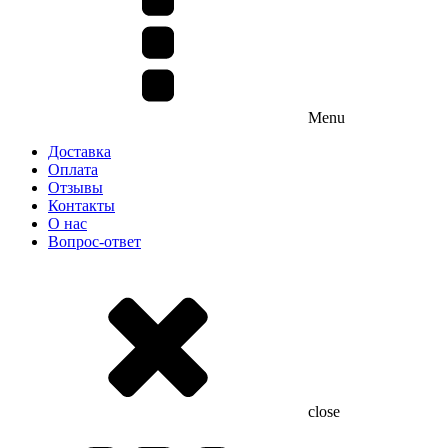
Menu
Доставка
Оплата
Отзывы
Контакты
О нас
Вопрос-ответ
close