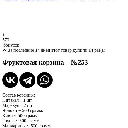
+
579
бонусов
🔥
За последние 14 дней этот товар купили 14 раз(а)
Фруктовая корзина – №253
Состав корзины:
Питахая – 1 шт
Маракуя – 2 шт
Яблоки ~ 500 грамм.
Киви ~ 500 грамм.
Груша ~ 500 грамм.
Мандарины ~ 500 грамм