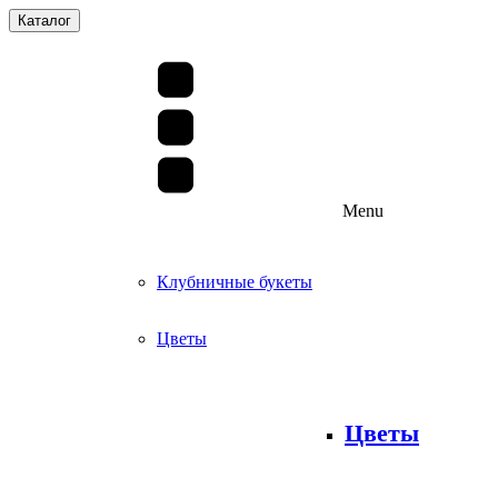
Каталог
Menu
Клубничные букеты
Цветы
Цветы