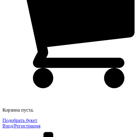
Корзина пуста.
Подобрать букет
Вход/Регистрация