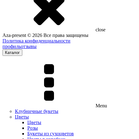
close
Aza-present © 2026 Все права защищены
Политика конфиденциальности
профиль
отзывы
Каталог
Menu
Клубничные букеты
Цветы
Цветы
Розы
Букеты из сухоцветов