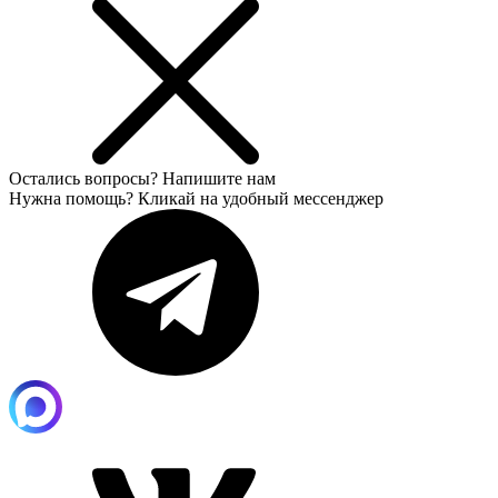
Остались вопросы?
Напишите нам
Нужна помощь? Кликай на удобный мессенджер