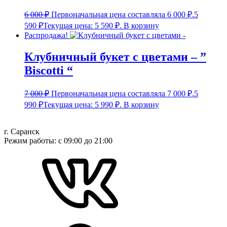
6 000
₽
Первоначальная цена составляла 6 000 ₽.
5
590
₽
Текущая цена: 5 590 ₽.
В корзину
Распродажа!
Клубничный букет с цветами – ”
Biscotti “
7 000
₽
Первоначальная цена составляла 7 000 ₽.
5
990
₽
Текущая цена: 5 990 ₽.
В корзину
г. Саранск
Режим работы: с 09:00 до 21:00