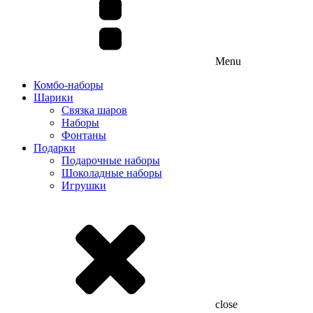
Menu
Комбо-наборы
Шарики
Связка шаров
Наборы
Фонтаны
Подарки
Подарочные наборы
Шоколадные наборы
Игрушки
close