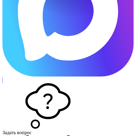
Задать вопрос