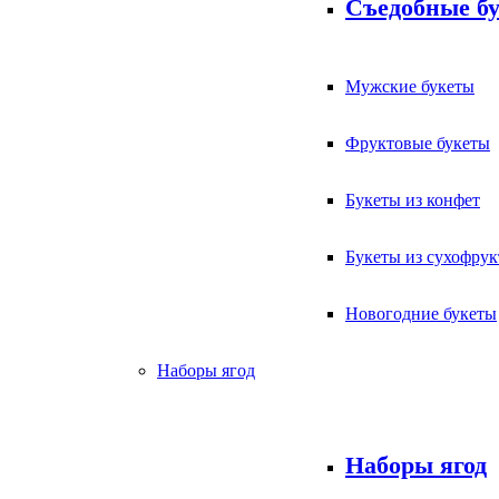
Съедобные б
Мужские букеты
Фруктовые букеты
Букеты из конфет
Букеты из сухофрук
Новогодние букеты
Наборы ягод
Наборы ягод