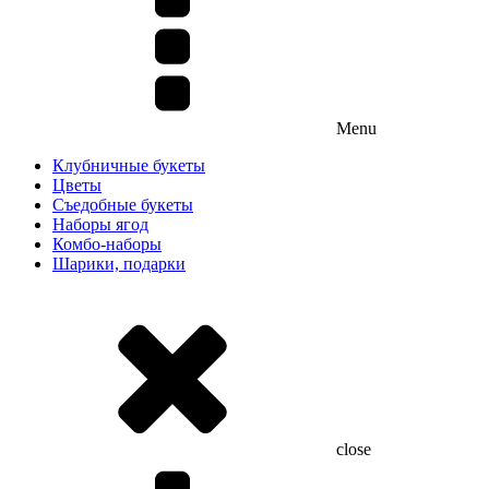
Menu
Клубничные букеты
Цветы
Съедобные букеты
Наборы ягод
Комбо-наборы
Шарики, подарки
close