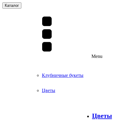
Каталог
Menu
Клубничные букеты
Цветы
Цветы