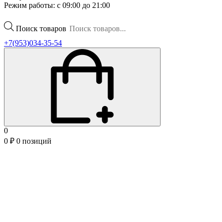
Режим работы: с 09:00 до 21:00
Поиск товаров
+7(953)034-35-54
0
0
₽
0 позиций