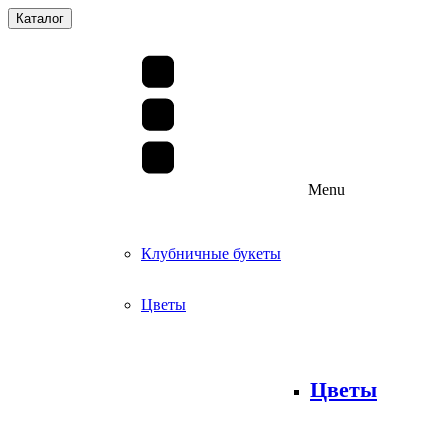
Каталог
Menu
Клубничные букеты
Цветы
Цветы