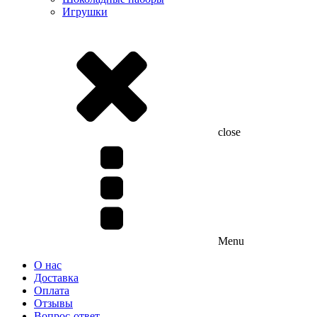
Игрушки
close
Menu
О нас
Доставка
Оплата
Отзывы
Вопрос-ответ