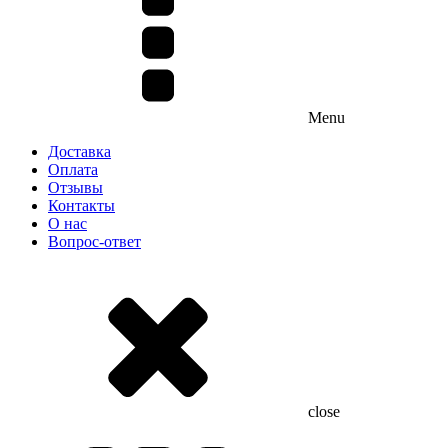
Menu
Доставка
Оплата
Отзывы
Контакты
О нас
Вопрос-ответ
close