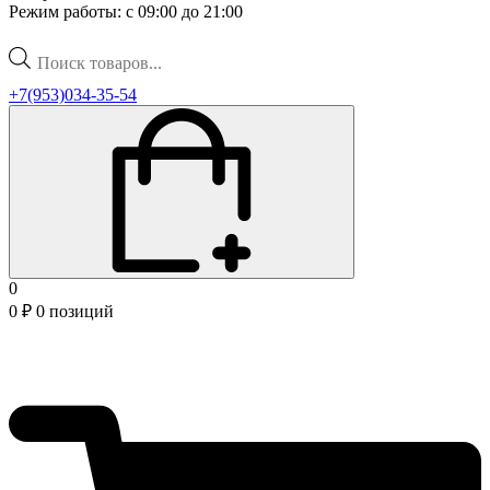
Режим работы: с 09:00 до 21:00
Поиск
товаров
+7(953)034-35-54
0
0
₽
0 позиций