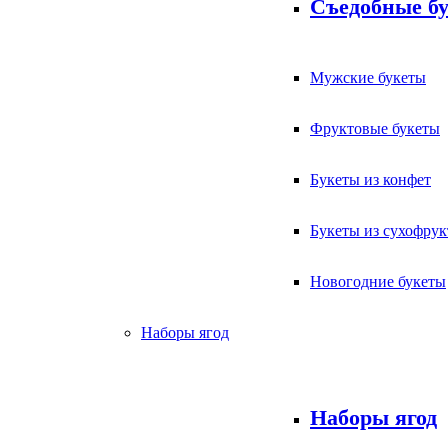
Съедобные б
Мужские букеты
Фруктовые букеты
Букеты из конфет
Букеты из сухофрук
Новогодние букеты
Наборы ягод
Наборы ягод