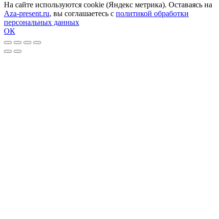
На сайте используются cookie (Яндекс метрика). Оставаясь на
Aza-present.ru
, вы соглашаетесь с
политикой обработки
персональных данных
ОК