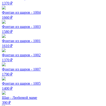
1370
₽
Фонтан из шаров - 1004
1660
₽
Фонтан из шаров - 1003
1580
₽
Фонтан из шаров - 1001
1610
₽
Фонтан из шаров - 1002
1370
₽
Фонтан из шаров - 1007
1790
₽
Фонтан из шаров - 1005
1400
₽
Шар - Любимой маме
390
₽