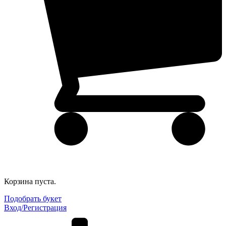
Корзина пуста.
Подобрать букет
Вход/Регистрация