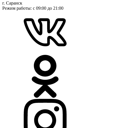
г. Саранск
900 ₽.
Режим работы: с 09:00 до 21:00