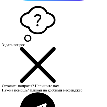
Задать вопрос
Остались вопросы?
Напишите нам
Нужна помощь? Кликай на удобный мессенджер