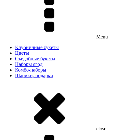
Menu
Клубничные букеты
Цветы
Съедобные букеты
Наборы ягод
Комбо-наборы
Шарики, подарки
close