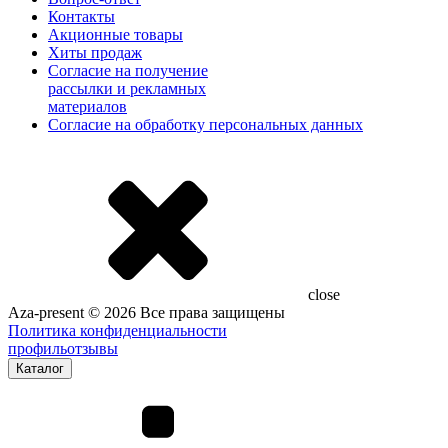
Контакты
Акционные товары
Хиты продаж
Согласие на получение
рассылки и рекламных
материалов
Согласие на обработку персональных данных
close
Aza-present © 2026 Все права защищены
Политика конфиденциальности
профиль
отзывы
Каталог