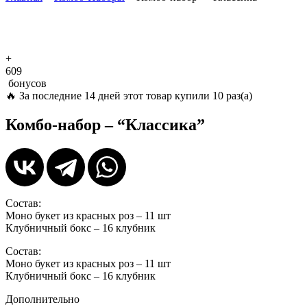
+
609
бонусов
🔥
За последние 14 дней этот товар купили 10 раз(а)
Комбо-набор – “Классика”
Состав:
Моно букет из красных роз – 11 шт
Клубничный бокс – 16 клубник
Состав:
Моно букет из красных роз – 11 шт
Клубничный бокс – 16 клубник
Дополнительно