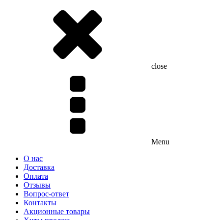
close
Menu
О нас
Доставка
Оплата
Отзывы
Вопрос-ответ
Контакты
Акционные товары