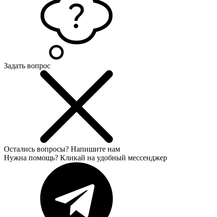
Задать вопрос
Остались вопросы?
Напишите нам
Нужна помощь? Кликай на удобный мессенджер