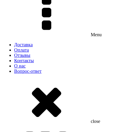
Menu
Доставка
Оплата
Отзывы
Контакты
О нас
Вопрос-ответ
close