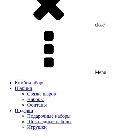
close
Menu
Комбо-наборы
Шарики
Связка шаров
Наборы
Фонтаны
Подарки
Подарочные наборы
Шоколадные наборы
Игрушки