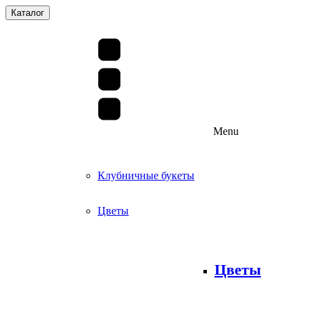
Каталог
Menu
Клубничные букеты
Цветы
Цветы