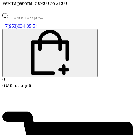
Режим работы: с 09:00 до 21:00
Поиск
товаров
+7(953)034-35-54
0
0
₽
0 позиций