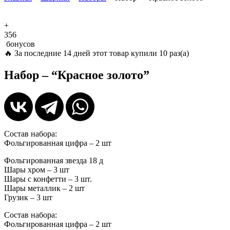
+
356
бонусов
🔥
За последние 14 дней этот товар купили 10 раз(а)
Набор – “Красное золото”
Состав набора:
Фольгированная цифра – 2 шт
Фольгированная звезда 18 д
Шары хром – 3 шт
Шары с конфетти – 3 шт.
Шары металлик – 2 шт
Грузик – 3 шт
Состав набора:
Фольгированная цифра – 2 шт