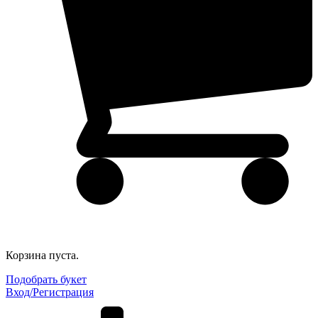
Корзина пуста.
Подобрать букет
Вход/Регистрация