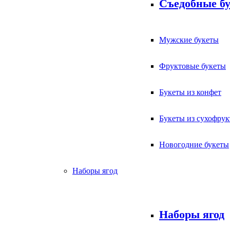
Съедобные б
Мужские букеты
Фруктовые букеты
Букеты из конфет
Букеты из сухофрук
Новогодние букеты
Наборы ягод
Наборы ягод