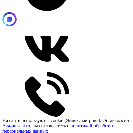
На сайте используются cookie (Яндекс метрика). Оставаясь на
Aza-present.ru
, вы соглашаетесь с
политикой обработки
персональных данных