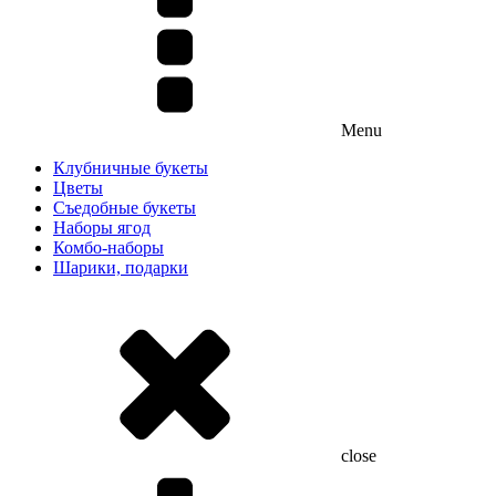
Menu
Клубничные букеты
Цветы
Съедобные букеты
Наборы ягод
Комбо-наборы
Шарики, подарки
close