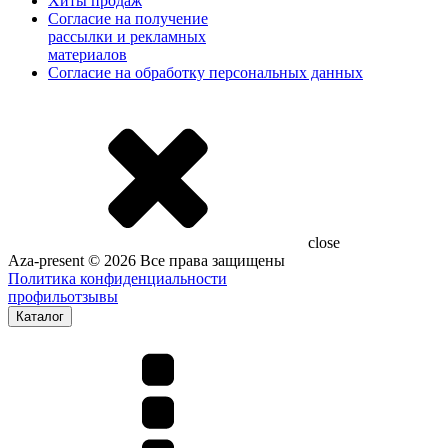
Хиты продаж
Согласие на получение
рассылки и рекламных
материалов
Согласие на обработку персональных данных
close
Aza-present © 2026 Все права защищены
Политика конфиденциальности
профиль
отзывы
Каталог