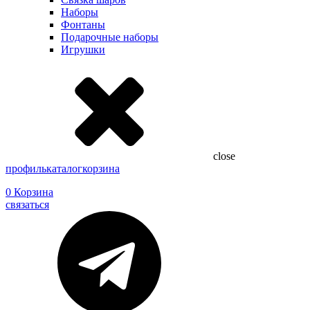
Наборы
Фонтаны
Подарочные наборы
Игрушки
close
профиль
каталог
корзина
0
Корзина
связаться