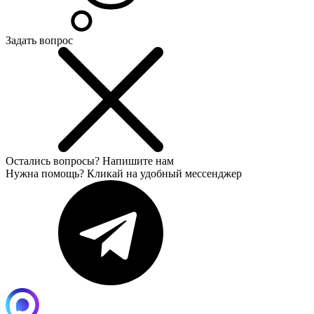
Задать вопрос
Остались вопросы?
Напишите нам
Нужна помощь? Кликай на удобный мессенджер