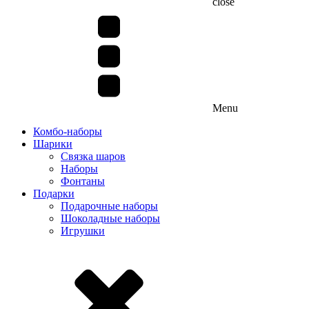
close
Menu
Комбо-наборы
Шарики
Связка шаров
Наборы
Фонтаны
Подарки
Подарочные наборы
Шоколадные наборы
Игрушки