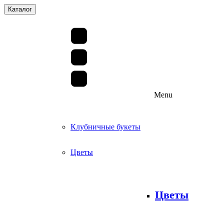
Каталог
Menu
Клубничные букеты
Цветы
Цветы