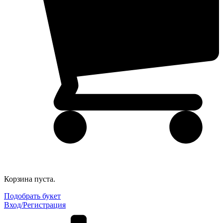
Корзина пуста.
Подобрать букет
Вход/Регистрация