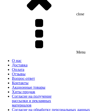
close
Menu
О нас
Доставка
Оплата
Отзывы
Вопрос-ответ
Контакты
Акционные товары
Хиты продаж
Согласие на получение
рассылки и рекламных
материалов
Согласие на обработку персональных данных