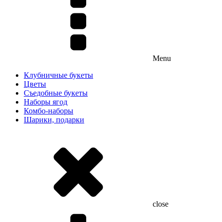
Menu
Клубничные букеты
Цветы
Съедобные букеты
Наборы ягод
Комбо-наборы
Шарики, подарки
close