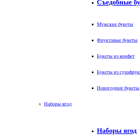
Съедобные б
Мужские букеты
Фруктовые букеты
Букеты из конфет
Букеты из сухофрук
Новогодние букеты
Наборы ягод
Наборы ягод