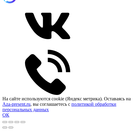
На сайте используются cookie (Яндекс метрика). Оставаясь на
Aza-present.ru
, вы соглашаетесь с
политикой обработки
персональных данных
ОК