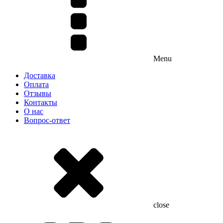
Menu
Доставка
Оплата
Отзывы
Контакты
О нас
Вопрос-ответ
close