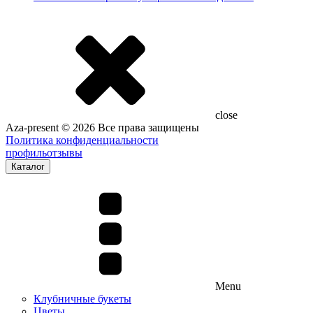
close
Aza-present © 2026 Все права защищены
Политика конфиденциальности
профиль
отзывы
Каталог
Menu
Клубничные букеты
Цветы