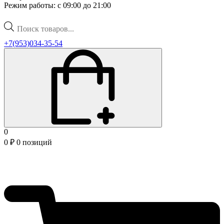
Режим работы: с 09:00 до 21:00
Поиск
товаров
+7(953)034-35-54
0
0
₽
0 позиций