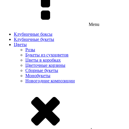
Menu
Клубничные боксы
Клубничные букеты
Цветы
Розы
Букеты из сухоцветов
Цветы в коробках
Цветочные корзины
Сборные букеты
Монобукеты
Новогодние композиции